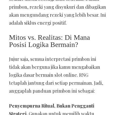
primbon, rezeki yang disyukuri dan dibagikan
akan mengundang rezeki yang lebih besar. Ini
adalah siklus energi positif.
Mitos vs. Realitas: Di Mana
Posisi Logika Bermain?
Jujur saja, semua interpretasi primbon ini
tidak akan berguna jika kamu mengabaikan
logika dasar bermain slot online. RNG
tetaplah jantung dari setiap permainan. Jadi,
anggaplah panduan primbon ini sebagai:
Penyempurna Ritual, Bukan Pengganti
Strategi.
Gunakan untuk memilih waktu