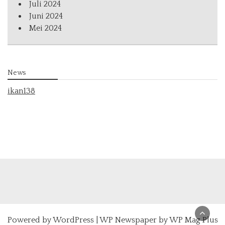
Juli 2024
Juni 2024
Mei 2024
News
ikan138
Powered by
WordPress
|
WP Newspaper by WP Mag Plus