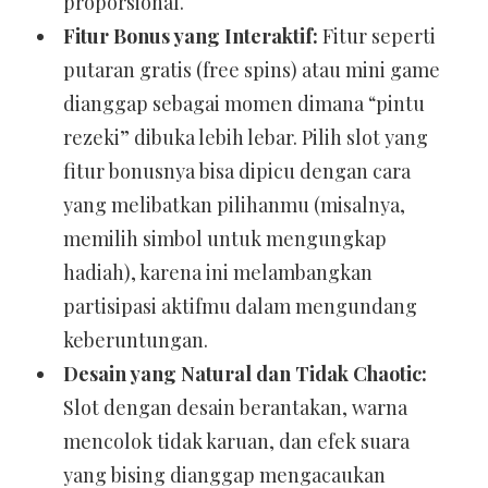
proporsional.
Fitur Bonus yang Interaktif:
Fitur seperti
putaran gratis (free spins) atau mini game
dianggap sebagai momen dimana “pintu
rezeki” dibuka lebih lebar. Pilih slot yang
fitur bonusnya bisa dipicu dengan cara
yang melibatkan pilihanmu (misalnya,
memilih simbol untuk mengungkap
hadiah), karena ini melambangkan
partisipasi aktifmu dalam mengundang
keberuntungan.
Desain yang Natural dan Tidak Chaotic:
Slot dengan desain berantakan, warna
mencolok tidak karuan, dan efek suara
yang bising dianggap mengacaukan