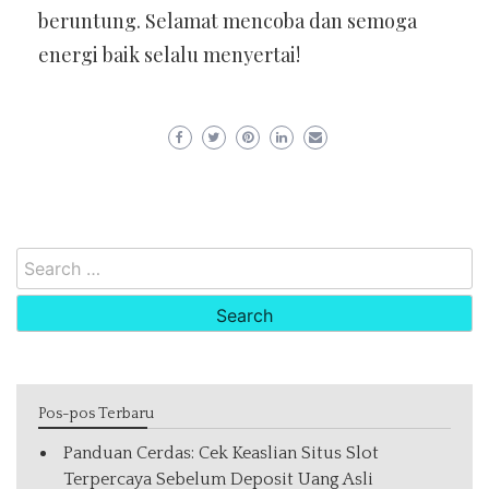
beruntung. Selamat mencoba dan semoga
energi baik selalu menyertai!
Search
for:
Pos-pos Terbaru
Panduan Cerdas: Cek Keaslian Situs Slot
Terpercaya Sebelum Deposit Uang Asli