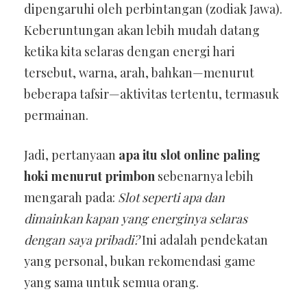
dipengaruhi oleh perbintangan (zodiak Jawa).
Keberuntungan akan lebih mudah datang
ketika kita selaras dengan energi hari
tersebut, warna, arah, bahkan—menurut
beberapa tafsir—aktivitas tertentu, termasuk
permainan.
Jadi, pertanyaan
apa itu slot online paling
hoki menurut primbon
sebenarnya lebih
mengarah pada:
Slot seperti apa dan
dimainkan kapan yang energinya selaras
dengan saya pribadi?
Ini adalah pendekatan
yang personal, bukan rekomendasi game
yang sama untuk semua orang.