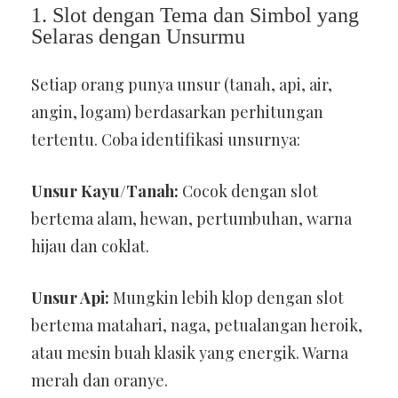
1. Slot dengan Tema dan Simbol yang
Selaras dengan Unsurmu
Setiap orang punya unsur (tanah, api, air,
angin, logam) berdasarkan perhitungan
tertentu. Coba identifikasi unsurnya:
Unsur Kayu/Tanah:
Cocok dengan slot
bertema alam, hewan, pertumbuhan, warna
hijau dan coklat.
Unsur Api:
Mungkin lebih klop dengan slot
bertema matahari, naga, petualangan heroik,
atau mesin buah klasik yang energik. Warna
merah dan oranye.