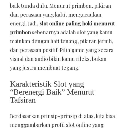
baik tunda dulu. Menurut primbon, pikiran
dan perasaan yang kalut mengacaukan
energi. Jadi,
slot online paling hoki menurut
primbon
sebenarnya adalah slot yang kamu
mainkan dengan hati tenang, pikiran jernih,
dan perasaan positif. Pilih game yang secara
visual dan audio bikin kamu rileks, bukan
yang justru membuat tegang.
Karakteristik Slot yang
“Berenergi Baik” Menurut
Tafsiran
Berdasarkan prinsip-prinsip di atas, kita bisa
menggambarkan profil slot online yang