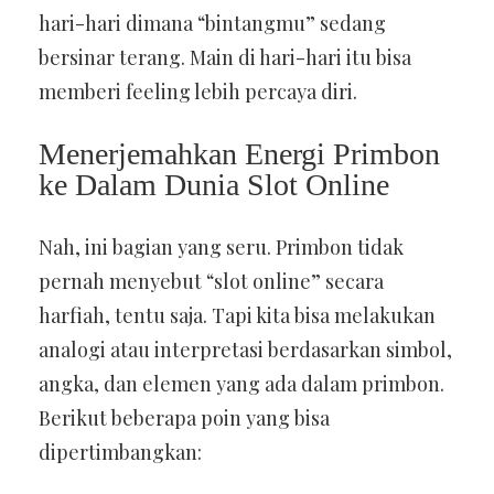
hari-hari dimana “bintangmu” sedang
bersinar terang. Main di hari-hari itu bisa
memberi feeling lebih percaya diri.
Menerjemahkan Energi Primbon
ke Dalam Dunia Slot Online
Nah, ini bagian yang seru. Primbon tidak
pernah menyebut “slot online” secara
harfiah, tentu saja. Tapi kita bisa melakukan
analogi atau interpretasi berdasarkan simbol,
angka, dan elemen yang ada dalam primbon.
Berikut beberapa poin yang bisa
dipertimbangkan: