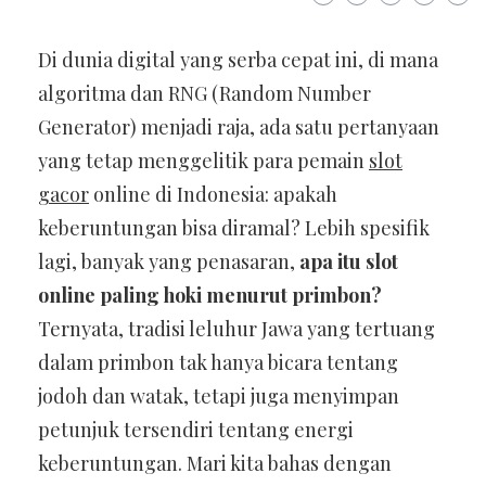
Di dunia digital yang serba cepat ini, di mana
algoritma dan RNG (Random Number
Generator) menjadi raja, ada satu pertanyaan
yang tetap menggelitik para pemain
slot
gacor
online di Indonesia: apakah
keberuntungan bisa diramal? Lebih spesifik
lagi, banyak yang penasaran,
apa itu slot
online paling hoki menurut primbon?
Ternyata, tradisi leluhur Jawa yang tertuang
dalam primbon tak hanya bicara tentang
jodoh dan watak, tetapi juga menyimpan
petunjuk tersendiri tentang energi
keberuntungan. Mari kita bahas dengan