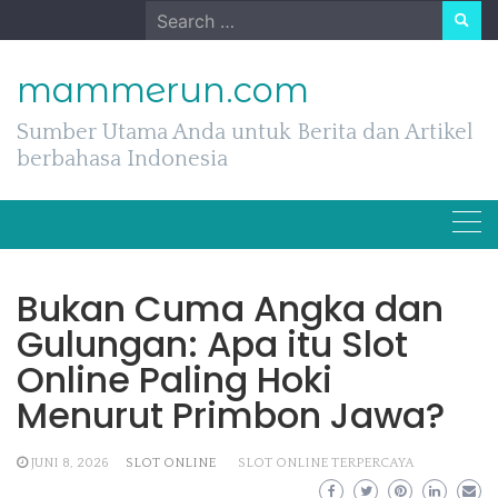
Skip
Search
to
for:
content
mammerun.com
Sumber Utama Anda untuk Berita dan Artikel
berbahasa Indonesia
Bukan Cuma Angka dan
Gulungan: Apa itu Slot
Online Paling Hoki
Menurut Primbon Jawa?
JUNI 8, 2026
SLOT ONLINE
SLOT ONLINE TERPERCAYA