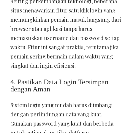
Seiring perkembangan teknologi, beberapa
situs menawarkan fitur satu klik login yang
memungkinkan pemain masuk langsung dari
browser atau aplikasi tanpa harus
memasukkan username dan password setiap
waktu. Fitur ini sangat praktis, terutama jika
pemain sering bermain dalam waktu yang
singkat dan ingin efisiensi.
4. Pastikan Data Login Tersimpan
dengan Aman
Sistem login yang mudah harus diimbangi
dengan perlindungan data yang kuat.
Gunakan password yang kuat dan berbeda
untuk setiap akun. Jika platform