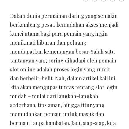
Dalam dunia permainan daring yang semakin
berkembang pesat, kemudahan akses menjadi
kunci utama bagi para pemain yang ingin
menikmati hiburan dan peluang
mendapatkan kemenangan besar. Salah satu
tantangan yang sering dihadapi oleh pemain
slot online adalah proses login yang rumit
dan berbelit-belit. Nah, dalam artikel kali ini,
kita akan mengupas tuntas tentang slot login
mudah – mulai dari langkah-langkah
sederhana, tips aman, hingga fitur yang
memudahkan pemain untuk masuk dan
bermain tanpa hambatan. Jadi, siap-siap, kita