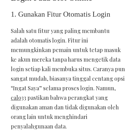
1. Gunakan Fitur Otomatis Login
Salah satu fitur yang paling membantu
adalah otomatis login. Fitur ini
memungkinkan pemain untuk tetap masuk
ke akun mereka tanpa harus mengetik data
login setiap kali membuka situs. Caranya pun
sangat mudah, biasanya tinggal centang opsi
“Ingat Saya” selama proses login. Namun,
calo33
pastikan bahwa perangkat yang
digunakan aman dan tidak digunakan oleh
orang lain untuk menghindari
penyalahgunaan data.