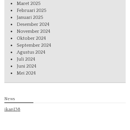
Maret 2025
Februari 2025
Januari 2025
Desember 2024
November 2024
Oktober 2024
September 2024
Agustus 2024
Juli 2024
Juni 2024
Mei 2024
News
ikan138