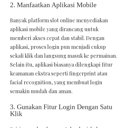
2. Manfaatkan Aplikasi Mobile
Banyak platform slot online menyediakan
aplikasi mobile yang dirancang untuk
memberi akses cepat dan stabil. Dengan
aplikasi, proses login pun menjadi cukup
sekali klik dan langsung masuk ke permainan.
Selain itu, aplikasi biasanya dilengkapi fitur
keamanan ekstra seperti fingerprint atau
facial recognition, yang membuat login
semakin mudah dan aman.
3. Gunakan Fitur Login Dengan Satu
Klik