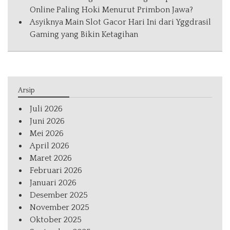
Online Paling Hoki Menurut Primbon Jawa?
Asyiknya Main Slot Gacor Hari Ini dari Yggdrasil
Gaming yang Bikin Ketagihan
Arsip
Juli 2026
Juni 2026
Mei 2026
April 2026
Maret 2026
Februari 2026
Januari 2026
Desember 2025
November 2025
Oktober 2025