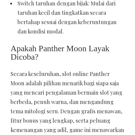
Switch taruhan dengan bijak: Mulai dari
taruhan kecil dan tingkatkan secara
bertahap sesuai dengan keberuntungan
dan kondisi modal.
Apakah Panther Moon Layak
Dicoba?
Secara keseluruhan, slot online Panther
Moon adalah pilihan menarik bagi siapa saja
yang mencari pengalaman bermain slot yang
berbeda, penuh warna, dan mengandung
tema mitologi seru. Dengan grafis menawan,
fitur bonus yang lengkap, serta peluang
kemenangan yang adil, game ini menawarkan