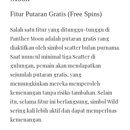
Fitur Putaran Gratis (Free Spins)
Salah satu fitur yang ditunggu-tunggu di
Panther Moon adalah putaran gratis yang
diaktifkan oleh simbol scatter bulan purnama.
Saat muncul minimal tiga Scatter di
gulungan, pemain akan mendapatkan
sejumlah putaran gratis, yang
memungkinkan mereka memperoleh
kemenangan tanpa risiko tambahan. Selain
itu, selama fitur ini berlangsung, simbol Wild
sering kali lebih aktif dan dapat memperluas
kemenangan.