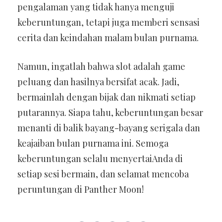
pengalaman yang tidak hanya menguji
keberuntungan, tetapi juga memberi sensasi
cerita dan keindahan malam bulan purnama.
Namun, ingatlah bahwa slot adalah game
peluang dan hasilnya bersifat acak. Jadi,
bermainlah dengan bijak dan nikmati setiap
putarannya. Siapa tahu, keberuntungan besar
menanti di balik bayang-bayang serigala dan
keajaiban bulan purnama ini. Semoga
keberuntungan selalu menyertaiAnda di
setiap sesi bermain, dan selamat mencoba
peruntungan di Panther Moon!