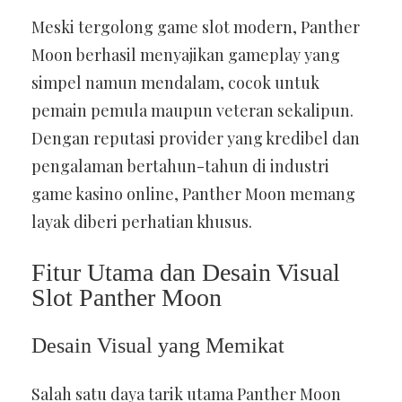
Meski tergolong game slot modern, Panther
Moon berhasil menyajikan gameplay yang
simpel namun mendalam, cocok untuk
pemain pemula maupun veteran sekalipun.
Dengan reputasi provider yang kredibel dan
pengalaman bertahun-tahun di industri
game kasino online, Panther Moon memang
layak diberi perhatian khusus.
Fitur Utama dan Desain Visual
Slot Panther Moon
Desain Visual yang Memikat
Salah satu daya tarik utama Panther Moon