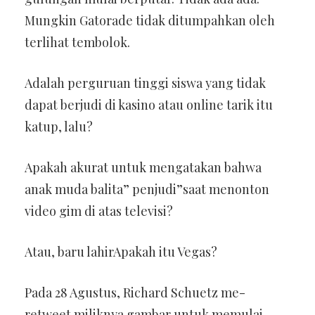
Mungkin Gatorade tidak ditumpahkan oleh
terlihat tembolok.
Adalah perguruan tinggi siswa yang tidak
dapat berjudi di kasino atau online tarik itu
katup, lalu?
Apakah akurat untuk mengatakan bahwa
anak muda balita” penjudi”saat menonton
video gim di atas televisi?
Atau, baru lahirApakah itu Vegas?
Pada 28 Agustus, Richard Schuetz me-
retweet miliknya gambar untuk memulai