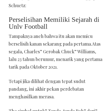
Schuetz:
Perselisihan Memiliki Sejarah di
Unlv Football
Tampaknya aneh bahwa itu akan memicu
berselisih kanan sekarang pada pertama.Atas
segala, Charles” Gerobak Chuck” Williams,
lalu 23 tahun berumur, menarik yang pertama
tarik pada Oktober 2021.
Tetapi jika dilihat dengan tepat sudut
pandang, ini akhir pekan perdebatan
menghasilkan merasa.