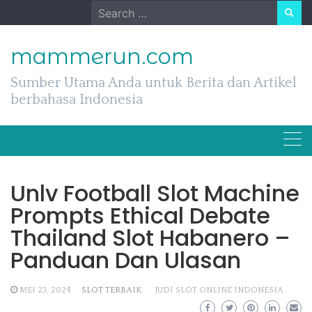
Skip
Search
to
for:
content
mammerun.com
Sumber Utama Anda untuk Berita dan Artikel
berbahasa Indonesia
Unlv Football Slot Machine
Prompts Ethical Debate
Thailand Slot Habanero –
Panduan Dan Ulasan
MEI 23, 2024
SLOT TERBAIK
JUDI SLOT ONLINE INDONESIA