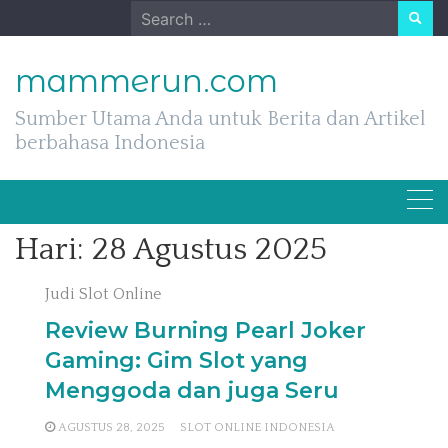
Skip
Search
to
for:
content
mammerun.com
Sumber Utama Anda untuk Berita dan Artikel
berbahasa Indonesia
Hari:
28 Agustus 2025
Judi Slot Online
Review Burning Pearl Joker
Gaming: Gim Slot yang
Menggoda dan juga Seru
AGUSTUS 28, 2025
SLOT ONLINE INDONESIA