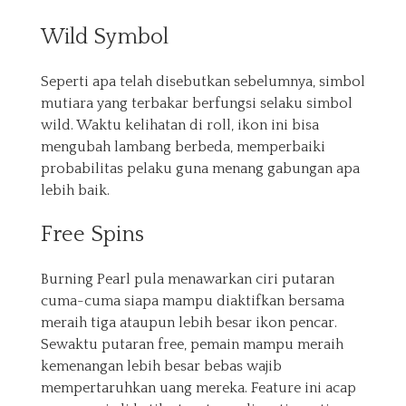
Wild Symbol
Seperti apa telah disebutkan sebelumnya, simbol
mutiara yang terbakar berfungsi selaku simbol
wild. Waktu kelihatan di roll, ikon ini bisa
mengubah lambang berbeda, memperbaiki
probabilitas pelaku guna menang gabungan apa
lebih baik.
Free Spins
Burning Pearl pula menawarkan ciri putaran
cuma-cuma siapa mampu diaktifkan bersama
meraih tiga ataupun lebih besar ikon pencar.
Sewaktu putaran free, pemain mampu meraih
kemenangan lebih besar bebas wajib
mempertaruhkan uang mereka. Feature ini acap