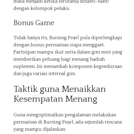
masa menjadi ketika terutama dinanti-nanti
dengan kelompok pelaku.
Bonus Game
Tidak hanya itu, Burning Pearl pula diperlengkapi
dengan bonus permainan siapa menggaet.
Partisipan mampu ikut serta dalam gim mini yang
memberikan peluang bagi menang hadiah
suplemen. Ini menambah komponen kegembiraan
dan juga variasi internal gim.
Taktik guna Menaikkan
Kesempatan Menang
Guna mengoptimalkan pengalaman melakukan
permainan di Burning Pearl, ada sejumlah rencana
yang mampu dijalankan: