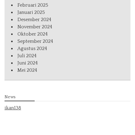
Februari 2025
Januari 2025
Desember 2024
November 2024
Oktober 2024
September 2024
Agustus 2024
Juli 2024
Juni 2024
Mei 2024
News
ikan138