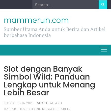
Skip
Search
to
for:
content
mammerun.com
Sumber Utama Anda untuk Berita dan Artikel
berbahasa Indonesia
Slot dengan Banyak
Simbol Wild: Panduan
Lengkap untuk Menang
Lebih Besar
OKTOBER 16, 2025
SLOT THAILAND
DAFTAR SITUS SLOT ONLINE GACOR HARI INI