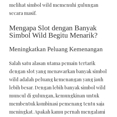
melihat simbol wild memenuhi gulungan
secara masif.
Mengapa Slot dengan Banyak
Simbol Wild Begitu Menarik?
Meningkatkan Peluang Kemenangan
Salah satu alasan utama pemain tertarik
dengan slot yang menawarkan banyak simbol
wild adalah peluang kemenangan yang jauh
lebih besar. Dengan lebih banyak simbol wild
muncul di gulungan, kemungkinan untuk
membentuk kombinasi pemenang tentu saja
meningkat. Apakah kamu pernah mengalami