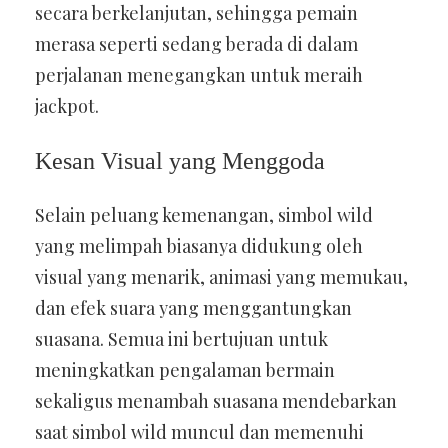
secara berkelanjutan, sehingga pemain
merasa seperti sedang berada di dalam
perjalanan menegangkan untuk meraih
jackpot.
Kesan Visual yang Menggoda
Selain peluang kemenangan, simbol wild
yang melimpah biasanya didukung oleh
visual yang menarik, animasi yang memukau,
dan efek suara yang menggantungkan
suasana. Semua ini bertujuan untuk
meningkatkan pengalaman bermain
sekaligus menambah suasana mendebarkan
saat simbol wild muncul dan memenuhi