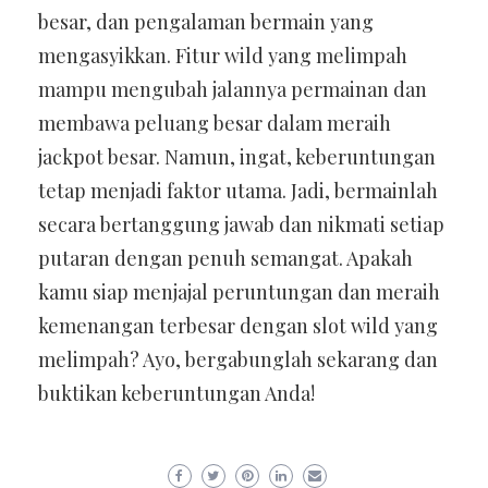
besar, dan pengalaman bermain yang
mengasyikkan. Fitur wild yang melimpah
mampu mengubah jalannya permainan dan
membawa peluang besar dalam meraih
jackpot besar. Namun, ingat, keberuntungan
tetap menjadi faktor utama. Jadi, bermainlah
secara bertanggung jawab dan nikmati setiap
putaran dengan penuh semangat. Apakah
kamu siap menjajal peruntungan dan meraih
kemenangan terbesar dengan slot wild yang
melimpah? Ayo, bergabunglah sekarang dan
buktikan keberuntungan Anda!