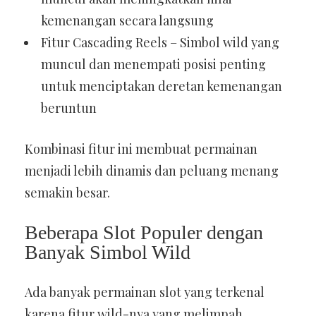
kemenangan secara langsung
Fitur Cascading Reels – Simbol wild yang
muncul dan menempati posisi penting
untuk menciptakan deretan kemenangan
beruntun
Kombinasi fitur ini membuat permainan
menjadi lebih dinamis dan peluang menang
semakin besar.
Beberapa Slot Populer dengan
Banyak Simbol Wild
Ada banyak permainan slot yang terkenal
karena fitur wild-nya yang melimpah.