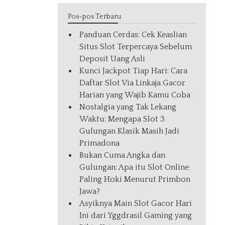
Pos-pos Terbaru
Panduan Cerdas: Cek Keaslian
Situs Slot Terpercaya Sebelum
Deposit Uang Asli
Kunci Jackpot Tiap Hari: Cara
Daftar Slot Via Linkaja Gacor
Harian yang Wajib Kamu Coba
Nostalgia yang Tak Lekang
Waktu: Mengapa Slot 3
Gulungan Klasik Masih Jadi
Primadona
Bukan Cuma Angka dan
Gulungan: Apa itu Slot Online
Paling Hoki Menurut Primbon
Jawa?
Asyiknya Main Slot Gacor Hari
Ini dari Yggdrasil Gaming yang