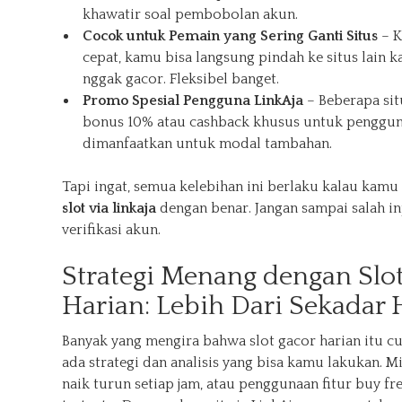
khawatir soal pembobolan akun.
Cocok untuk Pemain yang Sering Ganti Situs
– K
cepat, kamu bisa langsung pindah ke situs lain ka
nggak gacor. Fleksibel banget.
Promo Spesial Pengguna LinkAja
– Beberapa sit
bonus 10% atau cashback khusus untuk pengguna
dimanfaatkan untuk modal tambahan.
Tapi ingat, semua kelebihan ini berlaku kalau kam
slot via linkaja
dengan benar. Jangan sampai salah i
verifikasi akun.
Strategi Menang dengan Slo
Harian: Lebih Dari Sekadar 
Banyak yang mengira bahwa slot gacor harian itu cu
ada strategi dan analisis yang bisa kamu lakukan. M
naik turun setiap jam, atau penggunaan fitur buy f