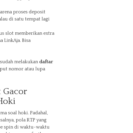
arena proses deposit
lau di satu tempat lagi
us slot memberikan extra
 LinkAja. Bisa
u sudah melakukan
daftar
nput nomor atau lupa
t Gacor
Hoki
ma soal hoki. Padahal,
isalnya, pola RTP yang
ree spin di waktu-waktu