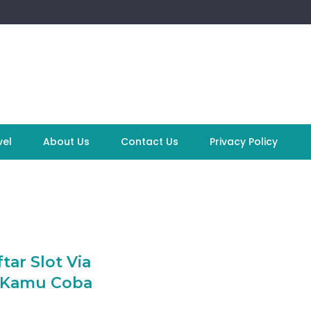
vel
About Us
Contact Us
Privacy Policy
tar Slot Via
b Kamu Coba