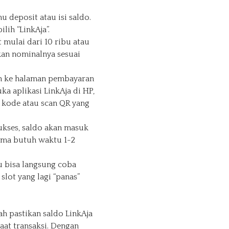
u deposit atau isi saldo.
lih “LinkAja”.
 mulai dari 10 ribu atau
ikan nominalnya sesuai
n ke halaman pembayaran
ka aplikasi LinkAja di HP,
n kode atau scan QR yang
kses, saldo akan masuk
uma butuh waktu 1-2
 bisa langsung coba
slot yang lagi “panas”
h pastikan saldo LinkAja
at transaksi. Dengan