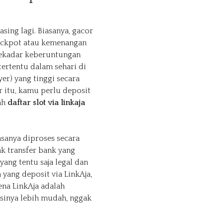
asing lagi. Biasanya, gacor
jackpot atau kemenangan
 sekadar keberuntungan
ertentu dalam sehari di
er) yang tinggi secara
 itu, kamu perlu deposit
ah
daftar slot via linkaja
asanya diproses secara
k transfer bank yang
yang tentu saja legal dan
ang deposit via LinkAja,
ena LinkAja adalah
asinya lebih mudah, nggak