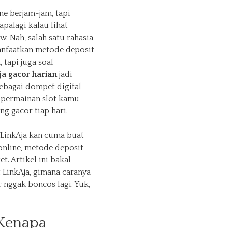
ne berjam-jam, tapi
apalagi kalau lihat
 Nah, salah satu rahasia
anfaatkan metode deposit
 tapi juga soal
aja gacor harian
jadi
sebagai dompet digital
n permainan slot kamu
ng gacor tiap hari.
 LinkAja kan cuma buat
 online, metode deposit
. Artikel ini bakal
 LinkAja, gimana caranya
ar nggak boncos lagi. Yuk,
 Kenapa