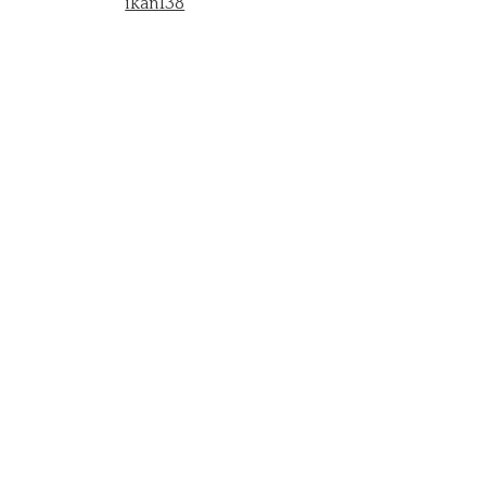
ikan138