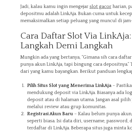
Jadi, kalau kamu ingin mengejar
slot gacor
harian, p
depositmu adalah LinkAja. Bukan cuma untuk kecepa
memaksimalkan setiap peluang yang muncul di jam-
Cara Daftar Slot Via LinkAj
Langkah Demi Langkah
Mungkin ada yang bertanya, “Gimana sih cara daftar 
punya akun LinkAja, tapi bingung cara depositnya.”
dari yang kamu bayangkan. Berikut panduan lengka
Pilih Situs Slot yang Menerima LinkAja
– Pastika
mendukung deposit via LinkAja. Biasanya ada lo
deposit atau di halaman utama. Jangan asal pilih 
melalui review atau grup komunitas.
Registrasi Akun Baru
– Kalau belum punya akun,
seperti biasa. Isi data diri, username, password
terdaftar di LinkAja. Beberapa situs juga minta ko