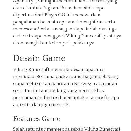
Apabila ya, Viking Runecraft ialah alternatif yang
akurat untuk Engkau. Permainan slot siapa
diperluas dari Play’n GO ini menawarkan
pengalaman bermain apa amat menghibur serta
memesona. Serta rancangan siapa indah dan juga
ciri-ciri siapa menggaet, Viking Runecraft pastinya
akan menghibur kelompok pelakunya.
Desain Game
Viking Runecraft memiliki desain apa amat
memukau. Bersama background bagian belakang
siapa melukiskan panorama Norwegia apa indah
serta tanda-tanda Viking yang berciri khas,
permainan ini berhasil menciptakan atmosfer apa
autentik dan juga menarik.
Features Game
Salah satu fitur memesona sebab Viking Runecraft