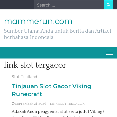
Skip
Search
to
for:
content
mammerun.com
Sumber Utama Anda untuk Berita dan Artikel
berbahasa Indonesia
link slot tergacor
Slot Thailand
Tinjauan Slot Gacor Viking
Runecraft
SEPTEMBER 21, 2024
LINK SLOT TERGACOR
Adakah Anda penggemar slot serta judul Viking?