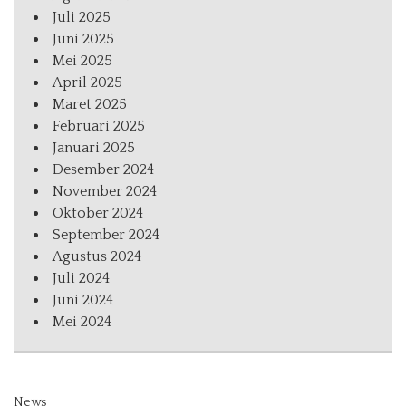
Juli 2025
Juni 2025
Mei 2025
April 2025
Maret 2025
Februari 2025
Januari 2025
Desember 2024
November 2024
Oktober 2024
September 2024
Agustus 2024
Juli 2024
Juni 2024
Mei 2024
News