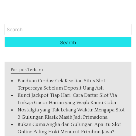
Search
for:
Pos-pos Terbaru
Panduan Cerdas: Cek Keaslian Situs Slot
Terpercaya Sebelum Deposit Uang Asli
Kunci Jackpot Tiap Hari: Cara Daftar Slot Via
Linkaja Gacor Harian yang Wajib Kamu Coba
Nostalgia yang Tak Lekang Waktu: Mengapa Slot
3 Gulungan Klasik Masih Jadi Primadona
Bukan Cuma Angka dan Gulungan: Apa itu Slot
Online Paling Hoki Menurut Primbon Jawa?