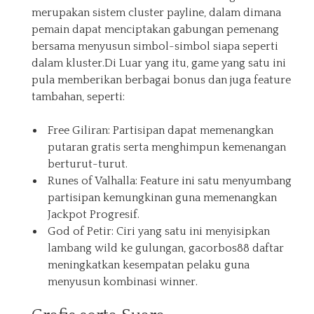
merupakan sistem cluster payline, dalam dimana
pemain dapat menciptakan gabungan pemenang
bersama menyusun simbol-simbol siapa seperti
dalam kluster.Di Luar yang itu, game yang satu ini
pula memberikan berbagai bonus dan juga feature
tambahan, seperti:
Free Giliran: Partisipan dapat memenangkan
putaran gratis serta menghimpun kemenangan
berturut-turut.
Runes of Valhalla: Feature ini satu menyumbang
partisipan kemungkinan guna memenangkan
Jackpot Progresif.
God of Petir: Ciri yang satu ini menyisipkan
lambang wild ke gulungan,
gacorbos88 daftar
meningkatkan kesempatan pelaku guna
menyusun kombinasi winner.