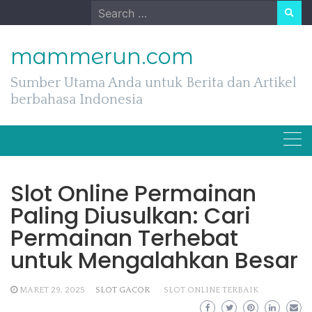
Skip
Search
to
for:
content
mammerun.com
Sumber Utama Anda untuk Berita dan Artikel
berbahasa Indonesia
Slot Online Permainan
Paling Diusulkan: Cari
Permainan Terhebat
untuk Mengalahkan Besar
MARET 29, 2025
SLOT GACOR
SLOT ONLINE TERBAIK