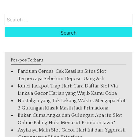
Search
for:
Pos-pos Terbaru
Panduan Cerdas: Cek Keaslian Situs Slot
Terpercaya Sebelum Deposit Uang Asli
Kunci Jackpot Tiap Hari: Cara Daftar Slot Via
Linkaja Gacor Harian yang Wajib Kamu Coba
Nostalgia yang Tak Lekang Waktu: Mengapa Slot
3 Gulungan Klasik Masih Jadi Primadona
Bukan Cuma Angka dan Gulungan: Apa itu Slot
Online Paling Hoki Menurut Primbon Jawa?
Asyiknya Main Slot Gacor Hari Ini dari Yggdrasil