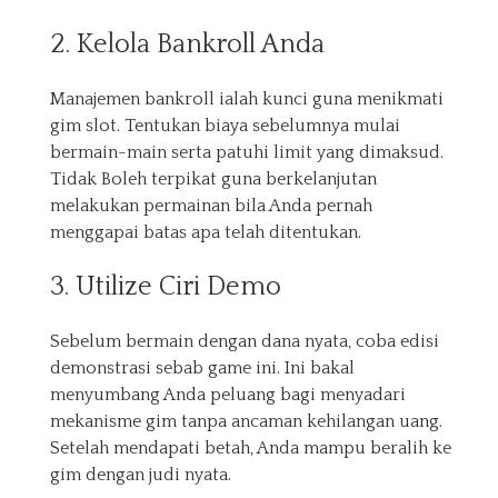
2. Kelola Bankroll Anda
Manajemen bankroll ialah kunci guna menikmati
gim slot. Tentukan biaya sebelumnya mulai
bermain-main serta patuhi limit yang dimaksud.
Tidak Boleh terpikat guna berkelanjutan
melakukan permainan bila Anda pernah
menggapai batas apa telah ditentukan.
3. Utilize Ciri Demo
Sebelum bermain dengan dana nyata, coba edisi
demonstrasi sebab game ini. Ini bakal
menyumbang Anda peluang bagi menyadari
mekanisme gim tanpa ancaman kehilangan uang.
Setelah mendapati betah, Anda mampu beralih ke
gim dengan judi nyata.