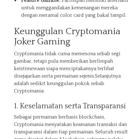
Feature Gamble:
Partisipan memiliki alternatif
untuk menggandakan kemenangan mereka
dengan meramal color card yang bakal tampil.
Keunggulan Cryptomania
Joker Gaming
Cryptomania tidak cuma memesona sebab segi
gambar, tetapi pula memberikan berlimpah
keistimewaan siapa menciptakannya terlihat
disejajarkan serta permainan sejenis.Selanjutnya
adalah sedikit keunggulan pokok sebab
Cryptomania:
1. Keselamatan serta Transparansi
Sebagai permainan berbasis blockchain,
Cryptomania menyatakan keamanan transaksi dan
transparansi dalam tiap permainan. Seluruh result