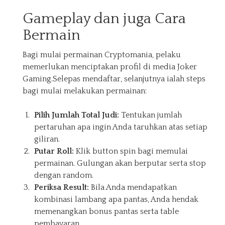
Gameplay dan juga Cara
Bermain
Bagi mulai permainan Cryptomania, pelaku
memerlukan menciptakan profil di media Joker
Gaming.Selepas mendaftar, selanjutnya ialah steps
bagi mulai melakukan permainan:
Pilih Jumlah Total Judi:
Tentukan jumlah
pertaruhan apa ingin Anda taruhkan atas setiap
giliran.
Putar Roll:
Klik button spin bagi memulai
permainan. Gulungan akan berputar serta stop
dengan random.
Periksa Result:
Bila Anda mendapatkan
kombinasi lambang apa pantas, Anda hendak
memenangkan bonus pantas serta table
pembayaran.