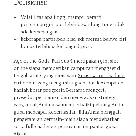
Defisiensi:
Volatilitas apa tinggi mampu berarti
pertemuan gim apa lebih besar long time tidak
ada kemenangan.
Beberapa partisipan bisa jadi merasa bahwa ciri
bonus terlalu sukar bagi dipicu.
Age of the Gods: Furious 4 merupakan gim slot
online siapa memberikan campuran menggaet di
tengah grafis yang menawan,
Situs Gacor Thailand
ciri bonus yang menguntungkan, dan kesempatan
hadiah besar progresif. Bersama mengerti
prosedur permainan dan menerapkan strategi
yang tepat, Anda bisa memperbaiki peluang Anda
guna mencapai keberhasilan. Bila Anda menggali
pengetahuan bermain-main siapa mendebarkan
serta full challenge, permainan ini pantas guna
dijajal.