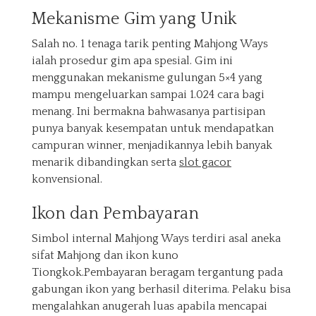
Mekanisme Gim yang Unik
Salah no. 1 tenaga tarik penting Mahjong Ways
ialah prosedur gim apa spesial. Gim ini
menggunakan mekanisme gulungan 5×4 yang
mampu mengeluarkan sampai 1.024 cara bagi
menang. Ini bermakna bahwasanya partisipan
punya banyak kesempatan untuk mendapatkan
campuran winner, menjadikannya lebih banyak
menarik dibandingkan serta
slot gacor
konvensional.
Ikon dan Pembayaran
Simbol internal Mahjong Ways terdiri asal aneka
sifat Mahjong dan ikon kuno
Tiongkok.Pembayaran beragam tergantung pada
gabungan ikon yang berhasil diterima. Pelaku bisa
mengalahkan anugerah luas apabila mencapai