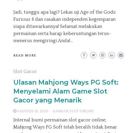
Jadi, tunggu apa lagi? Lekas uji Age of the Gods:
Furious 4 dan rasakan independen kegemparan
siapa ditawarkannya! Selamat melakukan
permainan serta harap keberuntungan terus-
menerus mengiringi Anda!…
READ MORE
Slot Gacor
Ulasan Mahjong Ways PG Soft:
Menyelami Alam Game Slot
Gacor yang Menarik
AGUSTUS 10, 2025
BANDAR SLOT ONLINE
Internal bumi permainan slot gacor online,
Mahjong Ways PG Soft telah beralih tidak benar