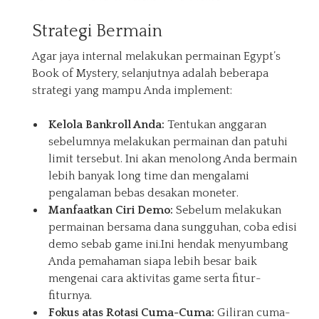
Strategi Bermain
Agar jaya internal melakukan permainan Egypt’s
Book of Mystery, selanjutnya adalah beberapa
strategi yang mampu Anda implement:
Kelola Bankroll Anda:
Tentukan anggaran
sebelumnya melakukan permainan dan patuhi
limit tersebut. Ini akan menolong Anda bermain
lebih banyak long time dan mengalami
pengalaman bebas desakan moneter.
Manfaatkan Ciri Demo:
Sebelum melakukan
permainan bersama dana sungguhan, coba edisi
demo sebab game ini.Ini hendak menyumbang
Anda pemahaman siapa lebih besar baik
mengenai cara aktivitas game serta fitur-
fiturnya.
Fokus atas Rotasi Cuma-Cuma:
Giliran cuma-