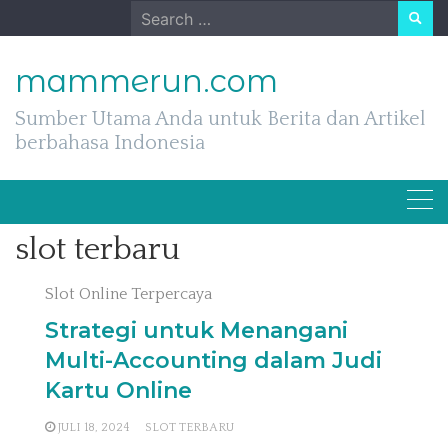
Skip
Search
to
for:
content
mammerun.com
Sumber Utama Anda untuk Berita dan Artikel
berbahasa Indonesia
slot terbaru
Slot Online Terpercaya
Strategi untuk Menangani
Multi-Accounting dalam Judi
Kartu Online
JULI 18, 2024
SLOT TERBARU