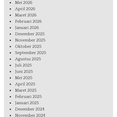
Mei 2026
April 2026
Maret 2026
Februari 2026
Januari 2026
Desember 2025
November 2025
Oktober 2025
September 2025
Agustus 2025
Juli 2025
Juni 2025
Mei 2025
April 2025
Maret 2025
Februari 2025
Januari 2025
Desember 2024
November 2024